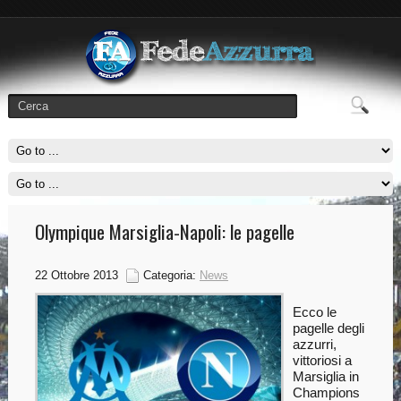
Olympique Marsiglia-Napoli: le pagelle
22 Ottobre 2013
Categoria:
News
Ecco le
pagelle degli
azzurri,
vittoriosi a
Marsiglia in
Champions