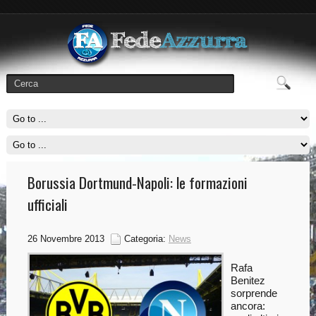
Borussia Dortmund-Napoli: le formazioni
ufficiali
26 Novembre 2013
Categoria:
News
Rafa
Benitez
sorprende
ancora: