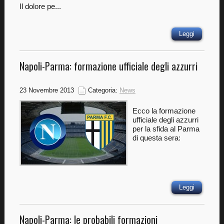
Il dolore pe...
Leggi
Napoli-Parma: formazione ufficiale degli azzurri
23 Novembre 2013
Categoria:
News
Ecco la formazione
ufficiale degli azzurri
per la sfida al Parma
di questa sera:
Leggi
Napoli-Parma: le probabili formazioni