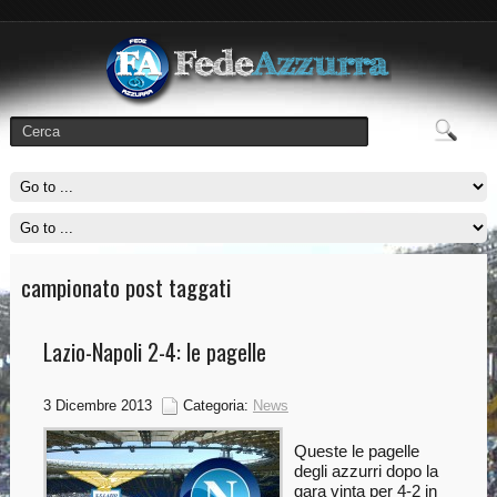
campionato post taggati
Lazio-Napoli 2-4: le pagelle
3 Dicembre 2013
Categoria:
News
Queste le pagelle
degli azzurri dopo la
gara vinta per 4-2 in