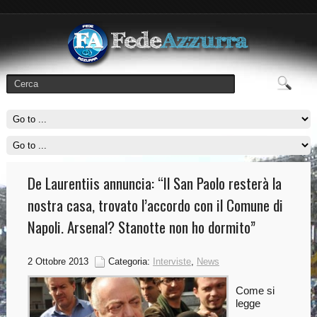
De Laurentiis annuncia: “Il San Paolo resterà la
nostra casa, trovato l’accordo con il Comune di
Napoli. Arsenal? Stanotte non ho dormito”
2 Ottobre 2013
Categoria:
Interviste
,
News
Come si
legge